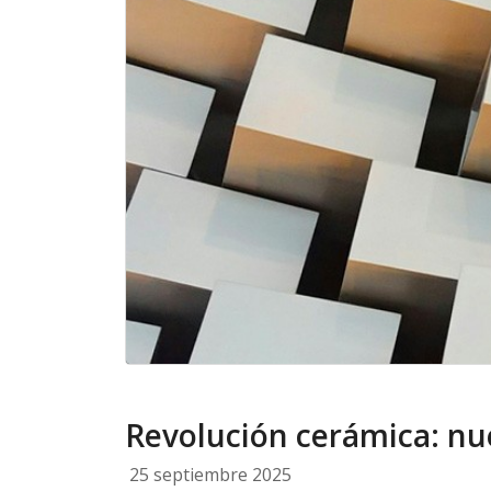
Revolución cerámica: nu
25 septiembre 2025