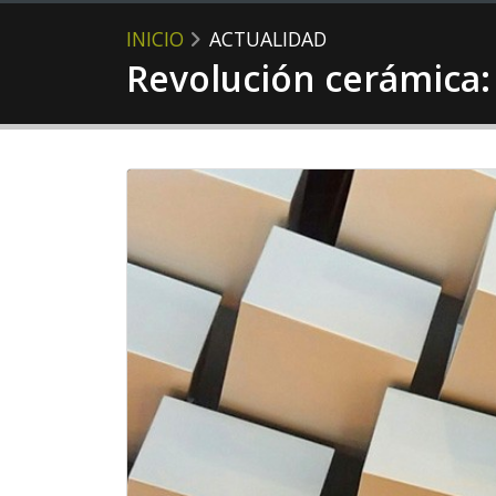
INICIO
ACTUALIDAD
Revolución cerámica: