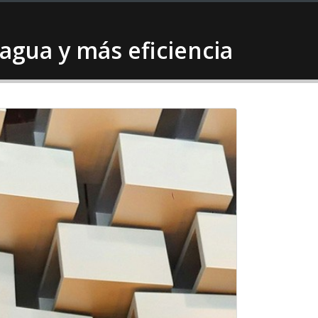
gua y más eficiencia