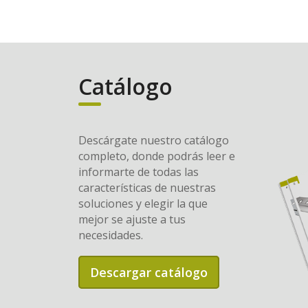
Catálogo
Descárgate nuestro catálogo
completo, donde podrás leer e
informarte de todas las
características de nuestras
soluciones y elegir la que
mejor se ajuste a tus
necesidades.
Descargar catálogo