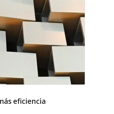
ás eficiencia