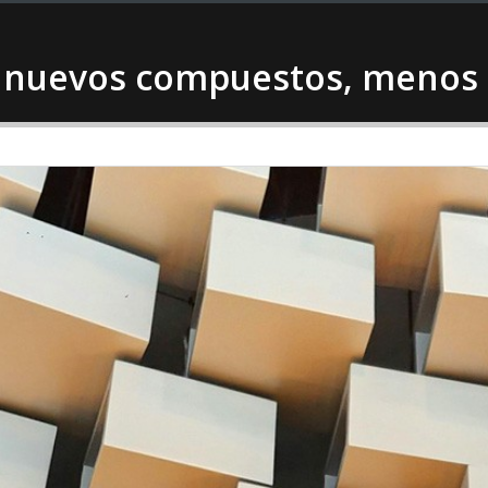
 nuevos compuestos, menos a