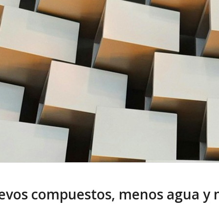
evos compuestos, menos agua y m