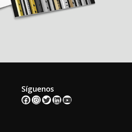
Síguenos