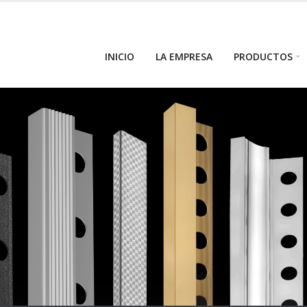
INICIO
LA EMPRESA
PRODUCTOS