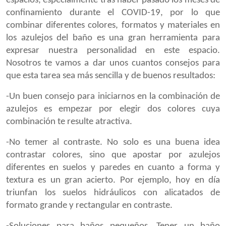
espacios, especialmente tras haber pasado los meses de
confinamiento durante el COVID-19, por lo que
combinar diferentes colores, formatos y materiales en
los azulejos del baño es una gran herramienta para
expresar nuestra personalidad en este espacio.
Nosotros te vamos a dar unos cuantos consejos para
que esta tarea sea más sencilla y de buenos resultados:
-Un buen consejo para iniciarnos en la combinación de
azulejos es empezar por elegir dos colores cuya
combinación te resulte atractiva.
-No temer al contraste. No solo es una buena idea
contrastar colores, sino que apostar por azulejos
diferentes en suelos y paredes en cuanto a forma y
textura es un gran acierto. Por ejemplo, hoy en día
triunfan los suelos hidráulicos con alicatados de
formato grande y rectangular en contraste.