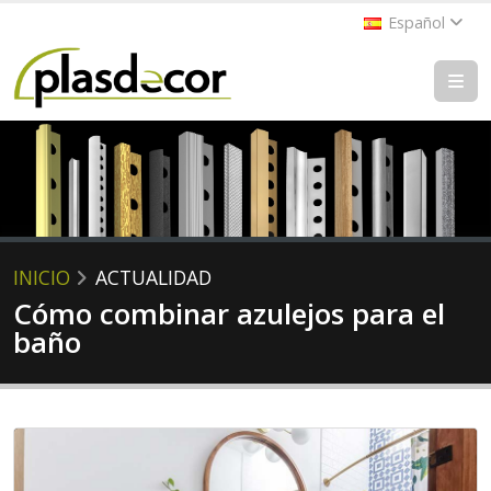
Español
INICIO
ACTUALIDAD
Cómo combinar azulejos para el
baño