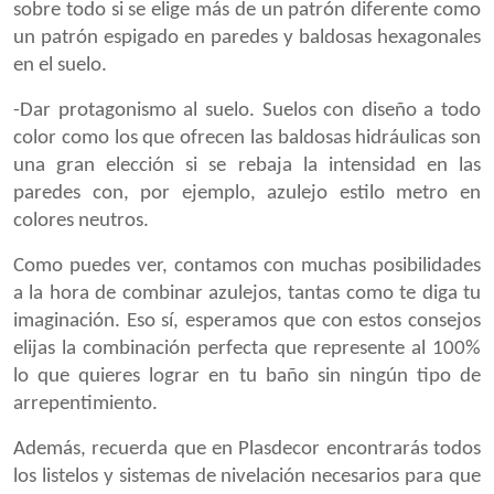
sobre todo si se elige más de un patrón diferente como
un patrón espigado en paredes y baldosas hexagonales
en el suelo.
-Dar protagonismo al suelo. Suelos con diseño a todo
color como los que ofrecen las baldosas hidráulicas son
una gran elección si se rebaja la intensidad en las
paredes con, por ejemplo, azulejo estilo metro en
colores neutros.
Como puedes ver, contamos con muchas posibilidades
a la hora de combinar azulejos, tantas como te diga tu
imaginación. Eso sí, esperamos que con estos consejos
elijas la combinación perfecta que represente al 100%
lo que quieres lograr en tu baño sin ningún tipo de
arrepentimiento.
Además, recuerda que en Plasdecor encontrarás todos
los listelos y sistemas de nivelación necesarios para que