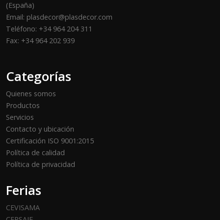
(España)
Email: plasdecor@plasdecor.com
Teléfono: +34 964 204 311
Fax: +34 964 202 939
Categorías
Quienes somos
Productos
Servicios
Contacto y ubicación
Certificación ISO 9001:2015
Política de calidad
Política de privacidad
Ferias
CEVISAMA
CERSAIE