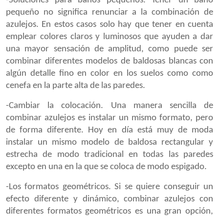
-Soluciones para baños pequeños. Tener un baño
pequeño no significa renunciar a la combinación de
azulejos. En estos casos solo hay que tener en cuenta
emplear colores claros y luminosos que ayuden a dar
una mayor sensación de amplitud, como puede ser
combinar diferentes modelos de baldosas blancas con
algún detalle fino en color en los suelos como como
cenefa en la parte alta de las paredes.
-Cambiar la colocación. Una manera sencilla de
combinar azulejos es instalar un mismo formato, pero
de forma diferente. Hoy en día está muy de moda
instalar un mismo modelo de baldosa rectangular y
estrecha de modo tradicional en todas las paredes
excepto en una en la que se coloca de modo espigado.
-Los formatos geométricos. Si se quiere conseguir un
efecto diferente y dinámico, combinar azulejos con
diferentes formatos geométricos es una gran opción,