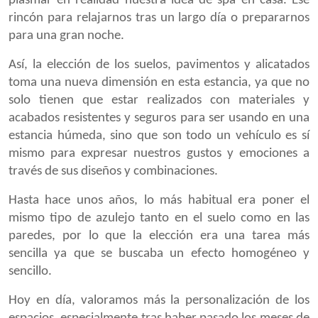
plasmar en realidad nuestra idea de spa en casa. Ese
rincón para relajarnos tras un largo día o prepararnos
para una gran noche.
Así, la elección de los suelos, pavimentos y alicatados
toma una nueva dimensión en esta estancia, ya que no
solo tienen que estar realizados con materiales y
acabados resistentes y seguros para ser usando en una
estancia húmeda, sino que son todo un vehículo es sí
mismo para expresar nuestros gustos y emociones a
través de sus diseños y combinaciones.
Hasta hace unos años, lo más habitual era poner el
mismo tipo de azulejo tanto en el suelo como en las
paredes, por lo que la elección era una tarea más
sencilla ya que se buscaba un efecto homogéneo y
sencillo.
Hoy en día, valoramos más la personalización de los