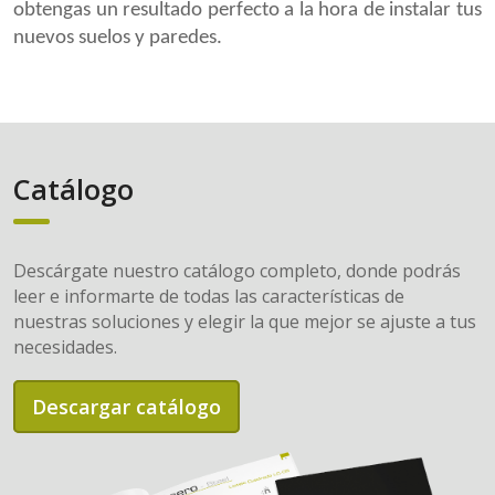
obtengas un resultado perfecto a la hora de instalar tus
nuevos suelos y paredes.
Catálogo
Descárgate nuestro catálogo completo, donde podrás
leer e informarte de todas las características de
nuestras soluciones y elegir la que mejor se ajuste a tus
necesidades.
Descargar catálogo