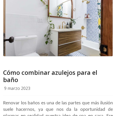
Cómo combinar azulejos para el
baño
9 marzo 2023
Renovar los baños es una de las partes que más ilusión
suele hacernos, ya que nos da la oportunidad de